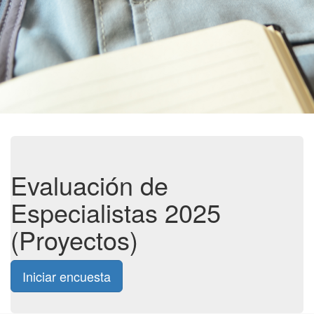
Evaluación de
Especialistas 2025
(Proyectos)
Iniciar encuesta