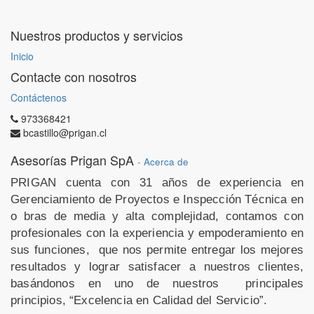
Nuestros productos y servicios
Inicio
Contacte con nosotros
Contáctenos
973368421
bcastillo@prigan.cl
Asesorías Prigan SpA
-
Acerca de
PRIGAN cuenta con 31 años de experiencia en
Gerenciamiento de Proyectos e Inspección Técnica en
o
bras de media y alta complejidad, contamos con
profesionales con la experiencia y empoderamiento en
sus funciones,
que nos permite entregar los mejores
resultados y lograr satisfacer a nuestros clientes,
basándonos en uno de nuestros
principales
principios, “Excelencia en Calidad del Servicio”.