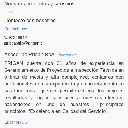
Nuestros productos y servicios
Inicio
Contacte con nosotros
Contáctenos
973368421
bcastillo@prigan.cl
Asesorías Prigan SpA
-
Acerca de
PRIGAN cuenta con 31 años de experiencia en
Gerenciamiento de Proyectos e Inspección Técnica en
o
bras de media y alta complejidad, contamos con
profesionales con la experiencia y empoderamiento en
sus funciones,
que nos permite entregar los mejores
resultados y lograr satisfacer a nuestros clientes,
basándonos en uno de nuestros
principales
principios, “Excelencia en Calidad del Servicio”.
Español (CL)