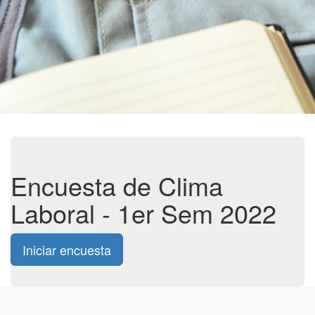
Encuesta de Clima
Laboral - 1er Sem 2022
Iniciar encuesta