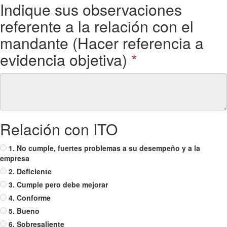
Indique sus observaciones
referente a la relación con el
mandante (Hacer referencia a
evidencia objetiva)
*
Relación con ITO
1. No cumple, fuertes problemas a su desempeño y a la
empresa
2. Deficiente
3. Cumple pero debe mejorar
4. Conforme
5. Bueno
6. Sobresaliente