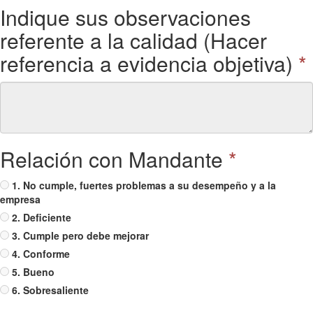
Indique sus observaciones
referente a la calidad (Hacer
referencia a evidencia objetiva)
*
Relación con Mandante
*
1. No cumple, fuertes problemas a su desempeño y a la
empresa
2. Deficiente
3. Cumple pero debe mejorar
4. Conforme
5. Bueno
6. Sobresaliente