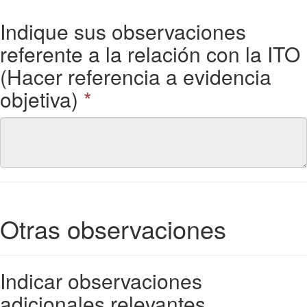
Indique sus observaciones
referente a la relación con la ITO
(Hacer referencia a evidencia
objetiva)
*
Otras observaciones
Indicar observaciones
adicionales relevantes