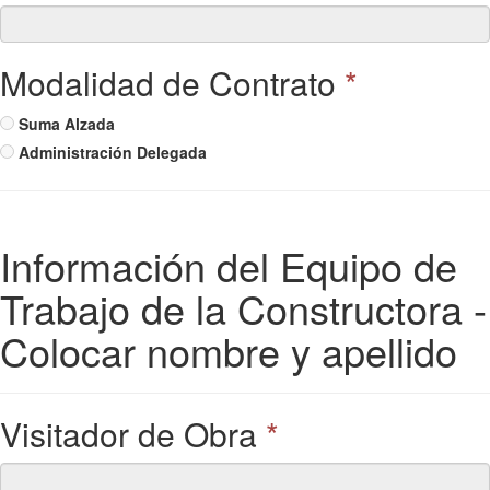
Modalidad de Contrato
*
Suma Alzada
Administración Delegada
Información del Equipo de
Trabajo de la Constructora -
Colocar nombre y apellido
Visitador de Obra
*