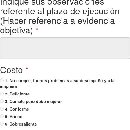
Indique sus observaciones
referente al plazo de ejecución
(Hacer referencia a evidencia
objetiva)
*
Costo
*
1. No cumple, fuertes problemas a su desempeño y a la
empresa
2. Deficiente
3. Cumple pero debe mejorar
4. Conforme
5. Bueno
6. Sobresaliente