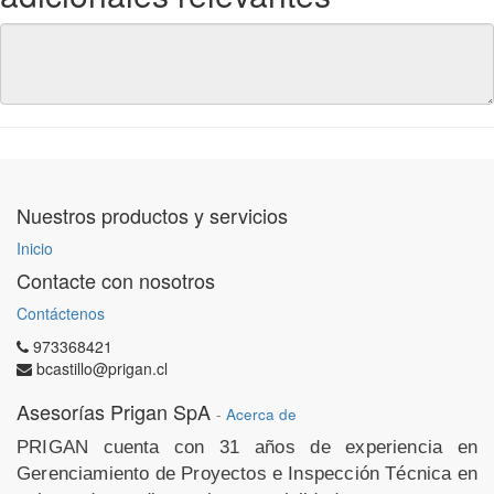
Nuestros productos y servicios
Inicio
Contacte con nosotros
Contáctenos
973368421
bcastillo@prigan.cl
Asesorías Prigan SpA
-
Acerca de
PRIGAN cuenta con 31 años de experiencia en
Gerenciamiento de Proyectos e Inspección Técnica en