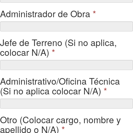
Administrador de Obra
*
Jefe de Terreno (Si no aplica,
colocar N/A)
*
Administrativo/Oficina Técnica
(Si no aplica colocar N/A)
*
Otro (Colocar cargo, nombre y
apellido o N/A)
*