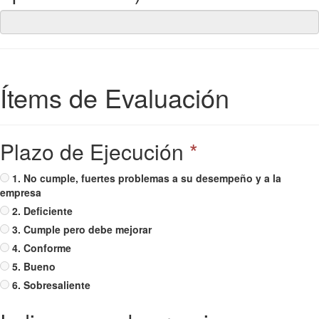
Ítems de Evaluación
Plazo de Ejecución
*
1. No cumple, fuertes problemas a su desempeño y a la
empresa
2. Deficiente
3. Cumple pero debe mejorar
4. Conforme
5. Bueno
6. Sobresaliente