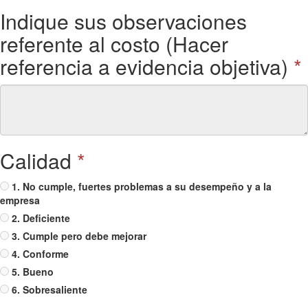
Indique sus observaciones
referente al costo (Hacer
referencia a evidencia objetiva)
*
Calidad
*
1. No cumple, fuertes problemas a su desempeño y a la
empresa
2. Deficiente
3. Cumple pero debe mejorar
4. Conforme
5. Bueno
6. Sobresaliente