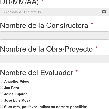
DD/MM/AA)
*
Nombre de la Constructora
*
Nombre de la Obra/Proyecto
*
Nombre del Evaluador
*
Angélica Prieto
Jan Pezo
Jorge Gajardo
José Luis Moya
Si es otro, por favor, indicar su nombre y apellido: