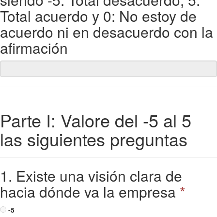
Total acuerdo y 0: No estoy de
acuerdo ni en desacuerdo con la
afirmación
Parte I: Valore del -5 al 5
las siguientes preguntas
1. Existe una visión clara de
hacia dónde va la empresa
*
-5