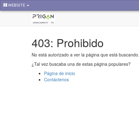
WEBSITE
403: Prohibido
No está autorizado a ver la página que está buscando
¿Tal vez buscaba una de estas página populares?
Página de inicio
Contáctenos