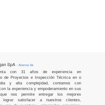
igan SpA
-
Acerca de
nta con 31 años de experiencia en
to de Proyectos e Inspección Técnica en o
ia y alta complejidad, contamos con
 con la experiencia y empoderamiento en sus
que nos permite entregar los mejores
 lograr satisfacer a nuestros clientes,