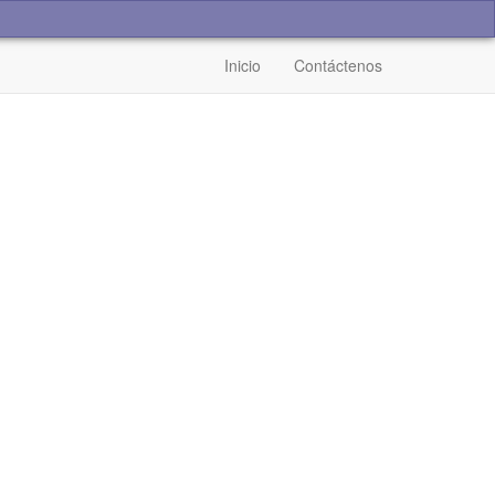
Inicio
Contáctenos