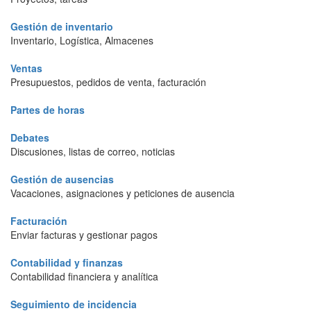
Gestión de inventario
Inventario, Logística, Almacenes
Ventas
Presupuestos, pedidos de venta, facturación
Partes de horas
Debates
Discusiones, listas de correo, noticias
Gestión de ausencias
Vacaciones, asignaciones y peticiones de ausencia
Facturación
Enviar facturas y gestionar pagos
Contabilidad y finanzas
Contabilidad financiera y analítica
Seguimiento de incidencia