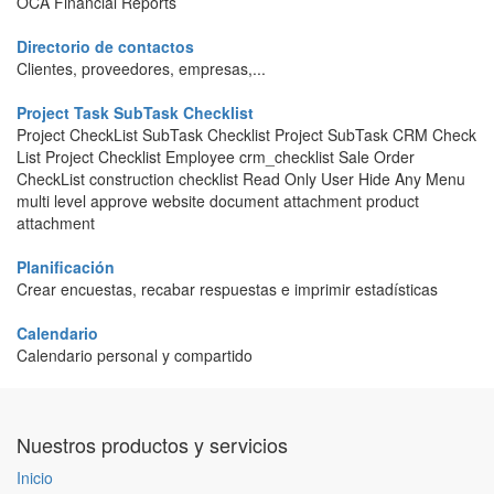
OCA Financial Reports
Directorio de contactos
Clientes, proveedores, empresas,...
Project Task SubTask Checklist
Project CheckList SubTask Checklist Project SubTask CRM Check
List Project Checklist Employee crm_checklist Sale Order
CheckList construction checklist Read Only User Hide Any Menu
multi level approve website document attachment product
attachment
Planificación
Crear encuestas, recabar respuestas e imprimir estadísticas
Calendario
Calendario personal y compartido
Nuestros productos y servicios
Inicio