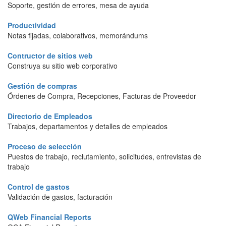
Soporte, gestión de errores, mesa de ayuda
Productividad
Notas fijadas, colaborativos, memorándums
Contructor de sitios web
Construya su sitio web corporativo
Gestión de compras
Órdenes de Compra, Recepciones, Facturas de Proveedor
Directorio de Empleados
Trabajos, departamentos y detalles de empleados
Proceso de selección
Puestos de trabajo, reclutamiento, solicitudes, entrevistas de
trabajo
Control de gastos
Validación de gastos, facturación
QWeb Financial Reports