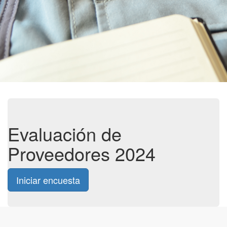
Evaluación de
Proveedores 2024
Iniciar encuesta