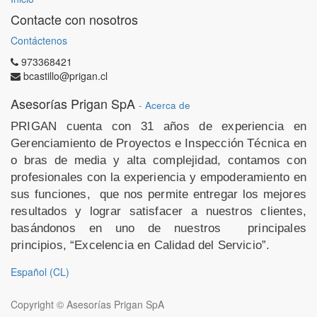
Contacte con nosotros
Contáctenos
973368421
bcastillo@prigan.cl
Asesorías Prigan SpA
-
Acerca de
PRIGAN cuenta con 31 años de experiencia en
Gerenciamiento de Proyectos e Inspección Técnica en
o
bras de media y alta complejidad, contamos con
profesionales con la experiencia y empoderamiento en
sus funciones,
que nos permite entregar los mejores
resultados y lograr satisfacer a nuestros clientes,
basándonos en uno de nuestros
principales
principios, “Excelencia en Calidad del Servicio”.
Español (CL)
Copyright ©
Asesorías Prigan SpA