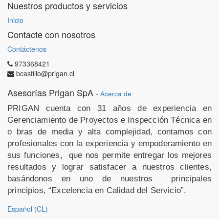
Nuestros productos y servicios
Inicio
Contacte con nosotros
Contáctenos
973368421
bcastillo@prigan.cl
Asesorías Prigan SpA
-
Acerca de
PRIGAN cuenta con 31 años de experiencia en
Gerenciamiento de Proyectos e Inspección Técnica en
o
bras de media y alta complejidad, contamos con
profesionales con la experiencia y empoderamiento en
sus funciones,
que nos permite entregar los mejores
resultados y lograr satisfacer a nuestros clientes,
basándonos en uno de nuestros
principales
principios, “Excelencia en Calidad del Servicio”.
Español (CL)