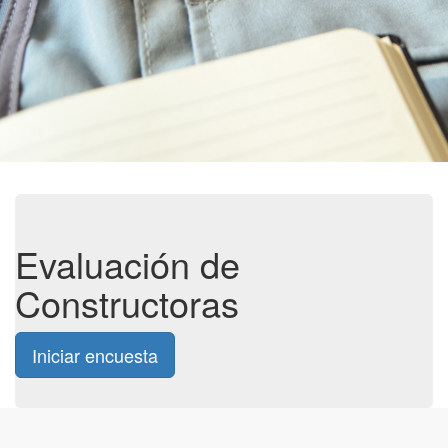
Evaluación de
Constructoras
Iniciar encuesta