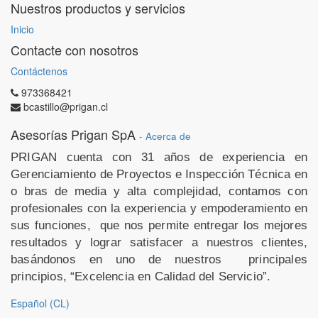
Nuestros productos y servicios
Inicio
Contacte con nosotros
Contáctenos
973368421
bcastillo@prigan.cl
Asesorías Prigan SpA
-
Acerca de
PRIGAN cuenta con 31 años de experiencia en
Gerenciamiento de Proyectos e Inspección Técnica en
o
bras de media y alta complejidad, contamos con
profesionales con la experiencia y empoderamiento en
sus funciones,
que nos permite entregar los mejores
resultados y lograr satisfacer a nuestros clientes,
basándonos en uno de nuestros
principales
principios, “Excelencia en Calidad del Servicio”.
Español (CL)