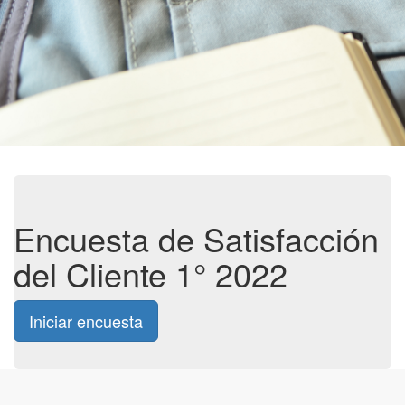
Encuesta de Satisfacción
del Cliente 1° 2022
Iniciar encuesta