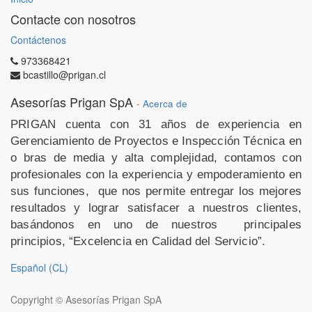
Contacte con nosotros
Contáctenos
973368421
bcastillo@prigan.cl
Asesorías Prigan SpA
-
Acerca de
PRIGAN cuenta con 31 años de experiencia en
Gerenciamiento de Proyectos e Inspección Técnica en
o
bras de media y alta complejidad, contamos con
profesionales con la experiencia y empoderamiento en
sus funciones,
que nos permite entregar los mejores
resultados y lograr satisfacer a nuestros clientes,
basándonos en uno de nuestros
principales
principios, “Excelencia en Calidad del Servicio”.
Español (CL)
Copyright ©
Asesorías Prigan SpA