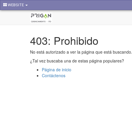
WEBSITE
403: Prohibido
No está autorizado a ver la página que está buscando
¿Tal vez buscaba una de estas página populares?
Página de inicio
Contáctenos