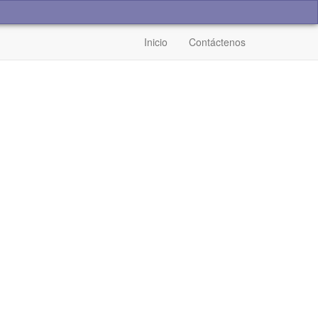
Inicio
Contáctenos