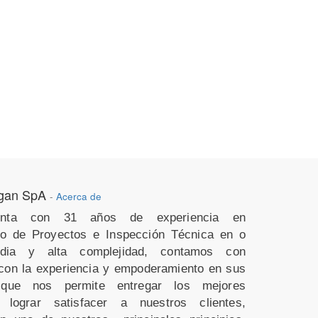
igan SpA
-
Acerca de
nta con 31 años de experiencia en
to de Proyectos e Inspección Técnica en o
ia y alta complejidad, contamos con
 con la experiencia y empoderamiento en sus
que nos permite entregar los mejores
 lograr satisfacer a nuestros clientes,